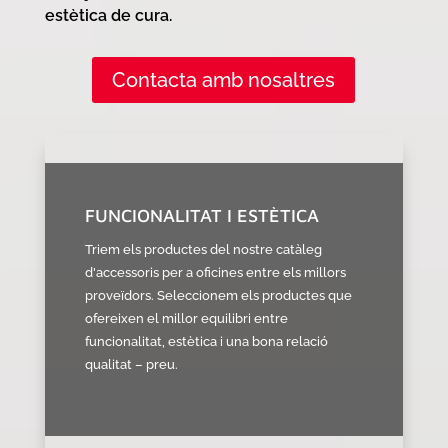
estètica de cura.
Contacta amb nosaltres
FUNCIONALITAT I ESTÈTICA
Triem els productes del nostre catàleg
d'accessoris per a oficines entre els millors
proveïdors. Seleccionem els productes que
ofereixen el millor equilibri entre
funcionalitat, estètica i una bona relació
qualitat – preu.