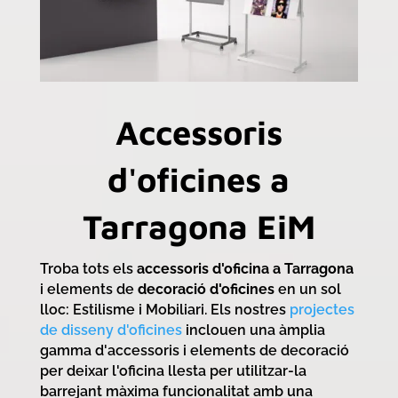
Accessoris
d'oficines a
Tarragona EiM
Troba tots els
accessoris d'oficina a Tarragona
i elements de
decoració d'oficines
en un sol
lloc: Estilisme i Mobiliari. Els nostres
projectes
de disseny d'oficines
inclouen una àmplia
gamma d'accessoris i elements de decoració
per deixar l'oficina llesta per utilitzar-la
barrejant màxima funcionalitat amb una