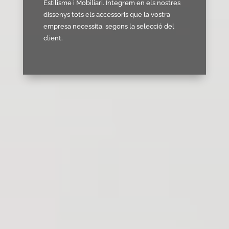
Estilisme i Mobiliari. Integrem en els nostres
dissenys tots els accessoris que la vostra
empresa necessita, segons la selecció del
client.