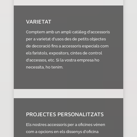
VARIETAT
Comptem amb un ampli catàleg d'accessoris
per a varietat d'usos des de petits objectes
de decoració fins a accessoris especials com
els faristols, expositors, cintes de control
d'accessos, etc. Si la vostra empresa ho
necessita, ho tenim.
PROJECTES PERSONALITZATS
Els nostres accessoris per a oficines vénen
com a opcions en els dissenys d'oficina